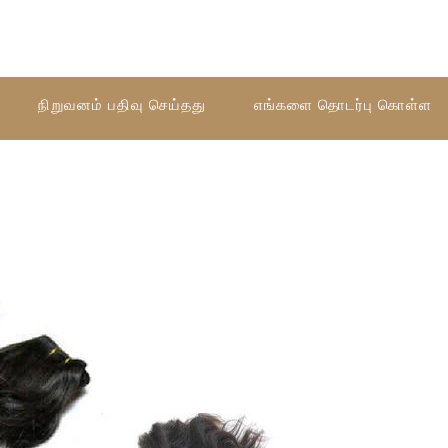
நிறுவனம் பதிவு செய்தது
எங்களை தொடர்பு கொள்ள