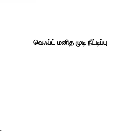
வெஃப்ட் மனித முடி நீட்டிப்பு
